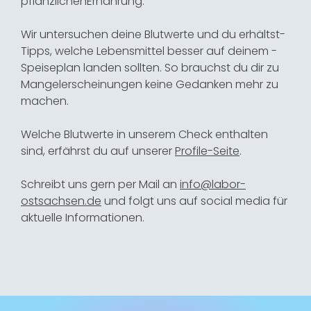
pflanzlichen­Ernährung.­
Wir untersuchen deine Blutwerte und du erhältst­
Tipps, ­welche ­Lebens­mittel­ besser­ auf­ deinem ­
Speiseplan landen­ sollten.­ So­ brauchst du dir zu
Mangelerscheinungen keine­ Gedanken­ mehr ­zu
machen.
Welche Blutwerte in unserem Check enthalten
sind, erfährst du auf unserer
Profile-Seite
.
Schreibt uns gern per Mail an
info@labor-
ostsachsen.de
und folgt uns auf social media für
aktuelle Informationen.