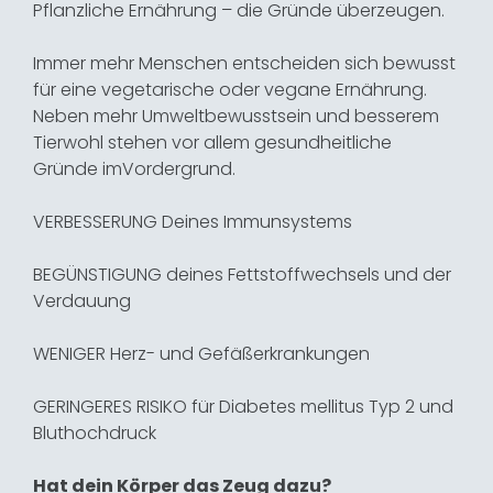
Pflanzliche Ernährung – die Gründe überzeugen.
Immer mehr Menschen entscheiden sich bewusst
für eine vegetarische oder ­vegane Ernährung.
Neben mehr Umweltbewusstsein und besserem
Tierwohl stehen vor allem gesundheitliche
Gründe­ im­Vordergrund.
VERBESSERUNG Deines Immunsystems
BEGÜNSTIGUNG deines Fettstoffwechsels und der
Verdauung
WENIGER Herz- und ­Gefäß­erkrankungen
GERINGERES RISIKO für Diabetes mellitus Typ 2 und
Bluthochdruck
Hat dein Körper das Zeug dazu?