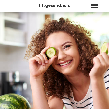
fit. gesund. ich.